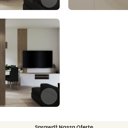
Sprawdź Naszą Ofertę