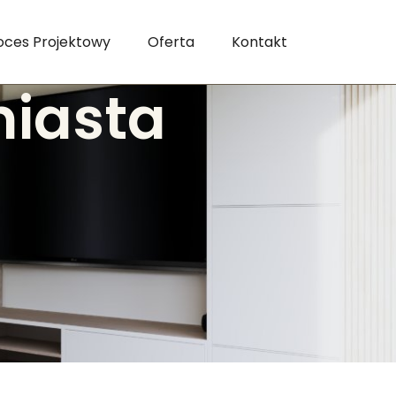
oces Projektowy
Oferta
Kontakt
miasta