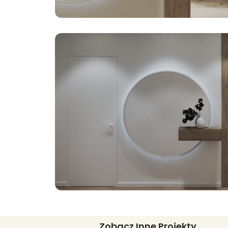
Zobacz Inne Projekty