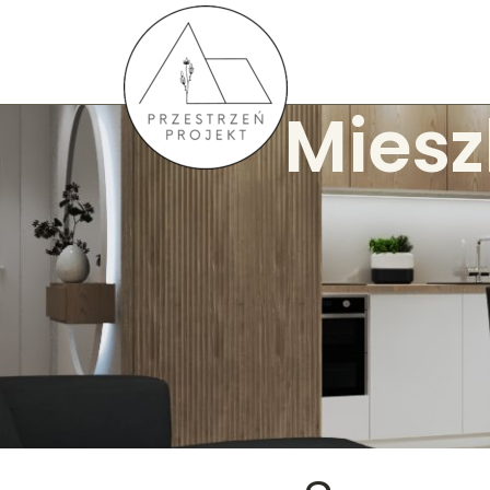
Miesz